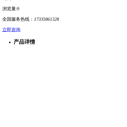
浏览量:
9
全国服务热线：
17335861328
立即咨询
产品详情