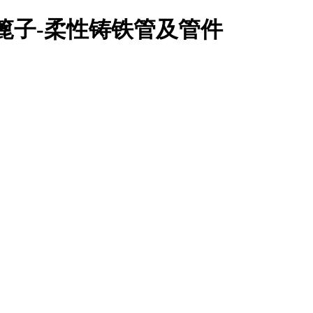
篦子-柔性铸铁管及管件