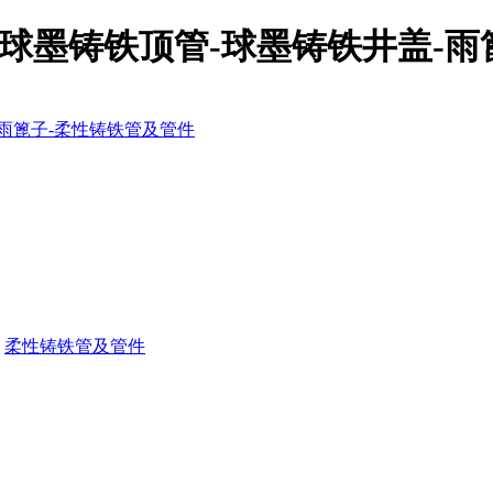
-球墨铸铁顶管-球墨铸铁井盖-雨
柔性铸铁管及管件